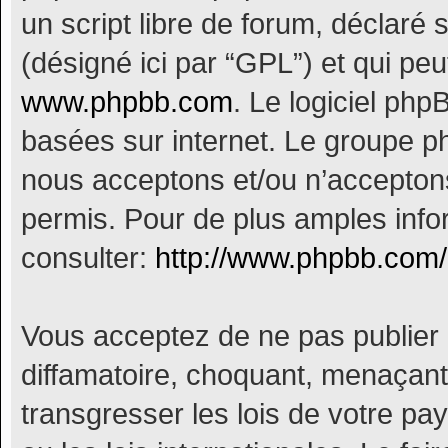
un script libre de forum, déclaré s
(désigné ici par “GPL”) et qui peu
www.phpbb.com
. Le logiciel php
basées sur internet. Le groupe 
nous acceptons et/ou n’accepto
permis. Pour de plus amples info
consulter:
http://www.phpbb.com/
Vous acceptez de ne pas publier 
diffamatoire, choquant, menaçant,
transgresser les lois de votre p