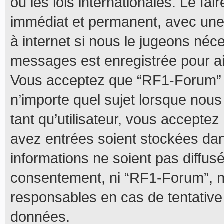
ou les lois internationales. Le f
immédiat et permanent, avec une n
à internet si nous le jugeons néc
messages est enregistrée pour ai
Vous acceptez que “RF1-Forum” s
n’importe quel sujet lorsque nou
tant qu’utilisateur, vous accepte
avez entrées soient stockées da
informations ne soient pas diffus
consentement, ni “RF1-Forum”, 
responsables en cas de tentative
données.