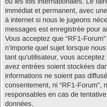
ou les lois internationales. Le f
immédiat et permanent, avec une n
à internet si nous le jugeons néc
messages est enregistrée pour ai
Vous acceptez que “RF1-Forum” s
n’importe quel sujet lorsque nou
tant qu’utilisateur, vous accepte
avez entrées soient stockées da
informations ne soient pas diffus
consentement, ni “RF1-Forum”, 
responsables en cas de tentative
données.