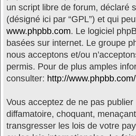
un script libre de forum, déclaré s
(désigné ici par “GPL”) et qui peu
www.phpbb.com
. Le logiciel php
basées sur internet. Le groupe 
nous acceptons et/ou n’accepto
permis. Pour de plus amples info
consulter:
http://www.phpbb.com/
Vous acceptez de ne pas publier 
diffamatoire, choquant, menaçant,
transgresser les lois de votre p