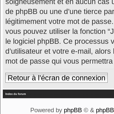
soigneusement et en aucun cas u
de phpBB ou une d’une tierce pa
légitimement votre mot de passe.
vous pouvez utiliser la fonction 
le logiciel phpBB. Ce processus
d’utilisateur et votre e-mail, alo
mot de passe qui vous permettra
Retour à l’écran de connexion
Index du forum
Powered by
phpBB
© &
phpB