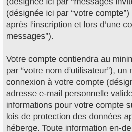
(désignée ici par “messages invit
(désignée ici par “votre compte”
après l’inscription et lors d’une 
messages”).
Votre compte contiendra au minim
par “votre nom d’utilisateur”), un
connexion à votre compte (désigné
adresse e-mail personnelle valide 
informations pour votre compte s
lois de protection des données a
héberge. Toute information en-deh