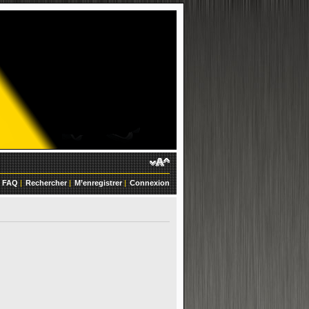
FAQ
|
Rechercher
|
M’enregistrer
|
Connexion