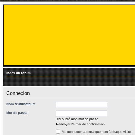
Index du forum
Connexion
Nom d’utilisateur:
Mot de passe:
J’ai oublié mon mot de passe
Renvoyer l’e-mail de confirmation
Me connecter automatiquement à chaque visite