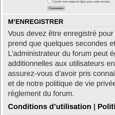
Cacher mon statut en ligne pour cette session
M’ENREGISTRER
Vous devez être enregistré pour
prend que quelques secondes et
L’administrateur du forum peut 
additionnelles aux utilisateurs e
assurez-vous d’avoir pris connai
et de notre politique de vie privé
règlement du forum.
Conditions d’utilisation
|
Polit