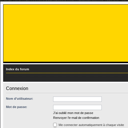
Index du forum
Connexion
Nom d’utilisateur:
Mot de passe:
J’ai oublié mon mot de passe
Renvoyer l’e-mail de confirmation
Me connecter automatiquement à chaque visite