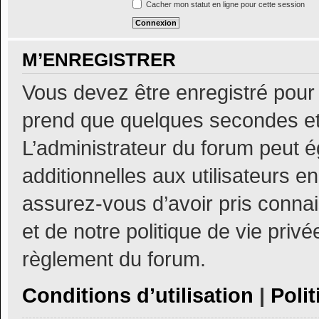
Cacher mon statut en ligne pour cette session
M’ENREGISTRER
Vous devez être enregistré pour
prend que quelques secondes et
L’administrateur du forum peut 
additionnelles aux utilisateurs e
assurez-vous d’avoir pris connai
et de notre politique de vie privé
règlement du forum.
Conditions d’utilisation
|
Polit