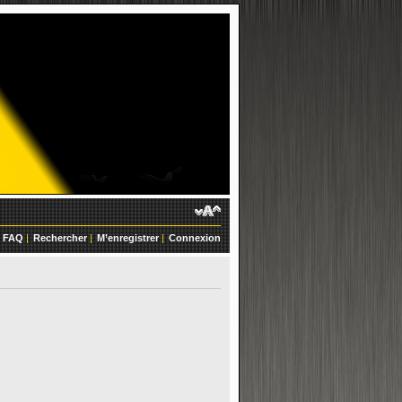
FAQ
|
Rechercher
|
M’enregistrer
|
Connexion