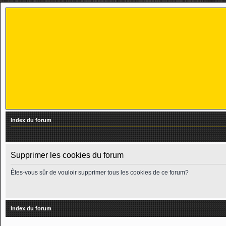
Index du forum
Supprimer les cookies du forum
Êtes-vous sûr de vouloir supprimer tous les cookies de ce forum?
Index du forum