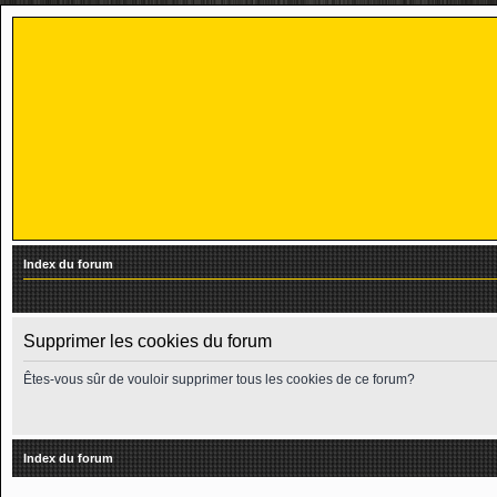
Index du forum
Supprimer les cookies du forum
Êtes-vous sûr de vouloir supprimer tous les cookies de ce forum?
Index du forum