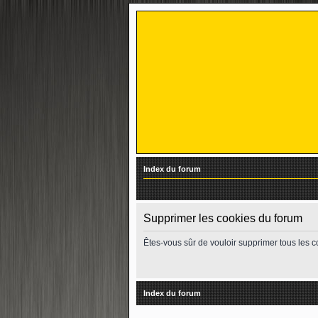
Index du forum
Supprimer les cookies du forum
Êtes-vous sûr de vouloir supprimer tous les 
Index du forum