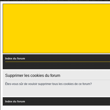
Index du forum
Supprimer les cookies du forum
Êtes-vous sûr de vouloir supprimer tous les cookies de ce forum?
Index du forum