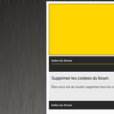
Index du forum
Supprimer les cookies du forum
Êtes-vous sûr de vouloir supprimer tous les 
Index du forum